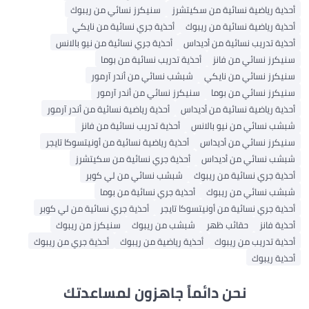
أحذية رياضية نسائية من سكيتشرز
سنيكرز نسائي من ريبوك
أحذية رياضية نسائية من ريبوك
أحذية جري نسائية من نايكي
أحذية تدريب نسائية من أديداس
أحذية جري نسائية من نيو بالانس
سنيكرز نسائي من فانز
أحذية تدريب نسائية من بوما
سنيكرز نسائي من نايكي
شبشب نسائي من أندر آرمور
سنيكرز نسائي من بوما
سنيكرز نسائي من أندر آرمور
أحذية رياضية نسائية من أديداس
أحذية رياضية نسائية من أندر آرمور
شبشب نسائي من نيو بالانس
أحذية تدريب نسائية من فانز
سنيكرز نسائي من أديداس
أحذية رياضية نسائية من أونيتسوكا تايجر
شبشب نسائي من أديداس
أحذية جري نسائية من سكيتشرز
أحذية جري نسائية من ريبوك
شبشب نسائي من لي كوبر
شبشب نسائي من ريبوك
أحذية جري نسائية من بوما
أحذية جري نسائية من أونيتسوكا تايجر
أحذية جري نسائية من لي كوبر
أحذية فانز
حقائب ظهر
شبشب من ريبوك
سنيكرز من ريبوك
أحذية تدريب من ريبوك
أحذية رياضية من ريبوك
أحذية جري من ريبوك
أحذية ريبوك
نحن دائماً جاهزون لمساعدتك