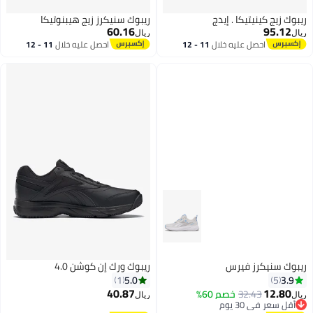
ريبوك زيج كينيتيكا . إيدج
ريبوك سنيكرز زيج هيبنوتيكا
60.16
95.12
ريال
ريال
احصل عليه خلال
11 - 12
احصل عليه خلال
11 - 12
اغسطس
اغسطس
ريبوك سنيكرز فيرس
ريبوك ورك إن كوشن 4.0
5.0
3.9
1
5
40.87
12.80
32.43
خصم 60%
ريال
ريال
أقل سعر في 30 يوم