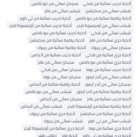
حذية تدريب نسائية من نايكي
سنيكرز نسائي من نيو بالانس
بشب نسائي من سكيتشرز
شبشب نسائي من فانز
حذية رياضية نسائية من نيو بالانس
أحذية تدريب نسائية من لي كوبر
بشب نسائي من أونيتسوكا تايجر
أحذية تدريب نسائية من أونيتسوكا تايجر
بشب نسائي من نايكي
أحذية تدريب نسائية من نيو بالانس
حذية جري نسائية من فانز
أحذية رياضية نسائية من سكيتشرز
نيكرز نسائي من ريبوك
أحذية رياضية نسائية من ريبوك
حذية جري نسائية من نايكي
أحذية تدريب نسائية من أديداس
حذية جري نسائية من نيو بالانس
سنيكرز نسائي من فانز
حذية تدريب نسائية من بوما
سنيكرز نسائي من نايكي
بشب نسائي من أندر آرمور
سنيكرز نسائي من بوما
نيكرز نسائي من أندر آرمور
أحذية رياضية نسائية من أديداس
حذية رياضية نسائية من أندر آرمور
شبشب نسائي من نيو بالانس
حذية تدريب نسائية من فانز
سنيكرز نسائي من أديداس
حذية رياضية نسائية من أونيتسوكا تايجر
شبشب نسائي من أديداس
حذية جري نسائية من سكيتشرز
أحذية جري نسائية من ريبوك
بشب نسائي من لي كوبر
شبشب نسائي من ريبوك
حذية جري نسائية من بوما
أحذية جري نسائية من أونيتسوكا تايجر
حذية جري نسائية من لي كوبر
أحذية فانز
حقائب ظهر