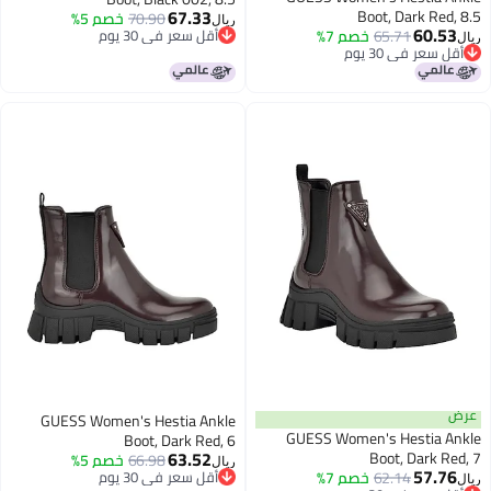
67.33
Boot, Dark Red, 8.5
70.90
خصم 5%
ريال
60.53
65.71
خصم 7%
أقل سعر في 30 يوم
ريال
أقل سعر في 30 يوم
أقل سعر في 30 يوم
أقل سعر في 30 يوم
عرض
GUESS Women's Hestia Ankle
GUESS Women's Hestia Ankle
Boot, Dark Red, 6
63.52
Boot, Dark Red, 7
66.98
خصم 5%
ريال
57.76
62.14
خصم 7%
أقل سعر في 30 يوم
ريال