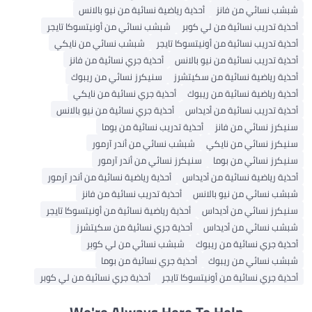
شبشب نسائي من فانز
أحذية رياضية نسائية من نيو بالانس
أحذية تدريب نسائية من لي كوبر
شبشب نسائي من أونيتسوكا تايجر
أحذية تدريب نسائية من أونيتسوكا تايجر
شبشب نسائي من نايكي
أحذية تدريب نسائية من نيو بالانس
أحذية جري نسائية من فانز
أحذية رياضية نسائية من سكيتشرز
سنيكرز نسائي من ريبوك
أحذية رياضية نسائية من ريبوك
أحذية جري نسائية من نايكي
أحذية تدريب نسائية من أديداس
أحذية جري نسائية من نيو بالانس
سنيكرز نسائي من فانز
أحذية تدريب نسائية من بوما
سنيكرز نسائي من نايكي
شبشب نسائي من أندر آرمور
سنيكرز نسائي من بوما
سنيكرز نسائي من أندر آرمور
أحذية رياضية نسائية من أديداس
أحذية رياضية نسائية من أندر آرمور
شبشب نسائي من نيو بالانس
أحذية تدريب نسائية من فانز
سنيكرز نسائي من أديداس
أحذية رياضية نسائية من أونيتسوكا تايجر
شبشب نسائي من أديداس
أحذية جري نسائية من سكيتشرز
أحذية جري نسائية من ريبوك
شبشب نسائي من لي كوبر
شبشب نسائي من ريبوك
أحذية جري نسائية من بوما
أحذية جري نسائية من أونيتسوكا تايجر
أحذية جري نسائية من لي كوبر