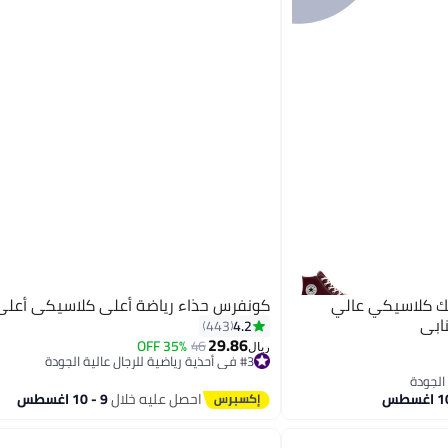
ك كلاسيكي عالي
كونفرس حذاء رياضة أعلى كلاسيكي أعلى
4.2
443
29.86
35% OFF
46
ريال
#3 في أحذية رياضية للرجال عالية الجودة
8
#3 في أحذية رياضية للرجال عالية الجودة
احصل عليه خلال
9 - 10 اغسطس