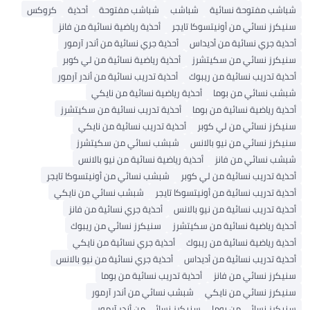
شباشب مفتوحة نسائية
شباشب
شباشب مفتوحة
أحذية
كروكس
سنيكرز نسائي من أونيتسوكا تايجر
أحذية رياضية نسائية من فانز
أحذية جري نسائية من أديداس
أحذية جري نسائية من أندر آرمور
سنيكرز نسائي من سكيتشرز
أحذية رياضية نسائية من لي كوبر
أحذية تدريب نسائية من ريبوك
أحذية تدريب نسائية من أندر آرمور
شبشب نسائي من بوما
أحذية رياضية نسائية من نايكي
أحذية رياضية نسائية من بوما
أحذية تدريب نسائية من سكيتشرز
سنيكرز نسائي من لي كوبر
أحذية تدريب نسائية من نايكي
سنيكرز نسائي من نيو بالانس
شبشب نسائي من سكيتشرز
شبشب نسائي من فانز
أحذية رياضية نسائية من نيو بالانس
أحذية تدريب نسائية من لي كوبر
شبشب نسائي من أونيتسوكا تايجر
أحذية تدريب نسائية من أونيتسوكا تايجر
شبشب نسائي من نايكي
أحذية تدريب نسائية من نيو بالانس
أحذية جري نسائية من فانز
أحذية رياضية نسائية من سكيتشرز
سنيكرز نسائي من ريبوك
أحذية رياضية نسائية من ريبوك
أحذية جري نسائية من نايكي
أحذية تدريب نسائية من أديداس
أحذية جري نسائية من نيو بالانس
سنيكرز نسائي من فانز
أحذية تدريب نسائية من بوما
سنيكرز نسائي من نايكي
شبشب نسائي من أندر آرمور
سنيكرز نسائي من بوما
سنيكرز نسائي من أندر آرمور