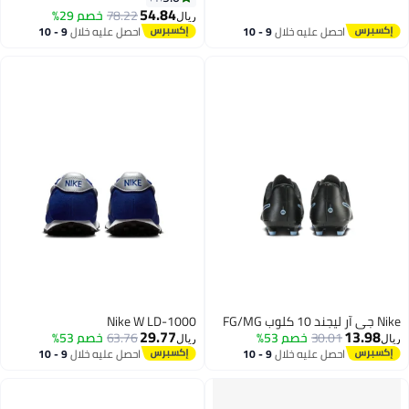
54.84
78.22
خصم 29%
ريال
3
احصل عليه خلال
9 - 10
احصل عليه خلال
9 - 10
اغسطس
اغسطس
Nike جي آر ليجند 10 كلوب FG/MG
Nike W LD-1000
29.77
13.98
30.01
خصم 53%
63.76
خصم 53%
ريال
ريال
احصل عليه خلال
9 - 10
احصل عليه خلال
9 - 10
اغسطس
اغسطس