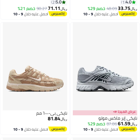
5.0
4.0
2
1
71.11
33.75
48.09
خصم 29%
90.27
خصم 21%
ريال
ريال
احصل عليه خلال
9 - 10
احصل عليه خلال
9 - 10
اغسطس
اغسطس
عرض الميجا 📣
نايكي بي-٦٠٠٠ مم
81.84
نايكي إير ماكس موتو
ريال
61.59
87.86
خصم 29%
ريال
احصل عليه خلال
9 - 10
احصل عليه خلال
9 - 10
اغسطس
اغسطس