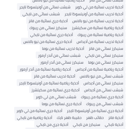
أحذية تدريب نسائية من لي كوبر
شبشب نسائي من أونيتسوكا تايجر
أحذية تدريب نسائية من أونيتسوكا تايجر
شبشب نسائي من نايكي
أحذية تدريب نسائية من نيو بالانس
أحذية جري نسائية من فانز
أحذية رياضية نسائية من سكيتشرز
سنيكرز نسائي من ريبوك
أحذية رياضية نسائية من ريبوك
أحذية جري نسائية من نايكي
أحذية تدريب نسائية من أديداس
أحذية جري نسائية من نيو بالانس
سنيكرز نسائي من فانز
أحذية تدريب نسائية من بوما
سنيكرز نسائي من نايكي
شبشب نسائي من أندر آرمور
سنيكرز نسائي من بوما
سنيكرز نسائي من أندر آرمور
أحذية رياضية نسائية من أديداس
أحذية رياضية نسائية من أندر آرمور
شبشب نسائي من نيو بالانس
أحذية تدريب نسائية من فانز
سنيكرز نسائي من أديداس
أحذية رياضية نسائية من أونيتسوكا تايجر
شبشب نسائي من أديداس
أحذية جري نسائية من سكيتشرز
أحذية جري نسائية من ريبوك
شبشب نسائي من لي كوبر
شبشب نسائي من ريبوك
أحذية جري نسائية من بوما
أحذية جري نسائية من أونيتسوكا تايجر
أحذية جري نسائية من لي كوبر
أحذية فانز
حقائب ظهر
حقيبة ظهر نايك
أحذية رياضية من نايكي
أحذية نايكي
سنيكرز من نايكي
أحذية جري من نايكي