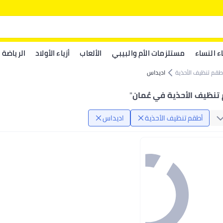
اء النساء
مستلزمات الأم والبيبي
الألعاب
أزياء الأولاد
الرياضة
طقم تنظيف الأحذية
اديداس
تنظيف الأحذية في عُمان
"
أطقم تنظيف الأحذية
اديداس