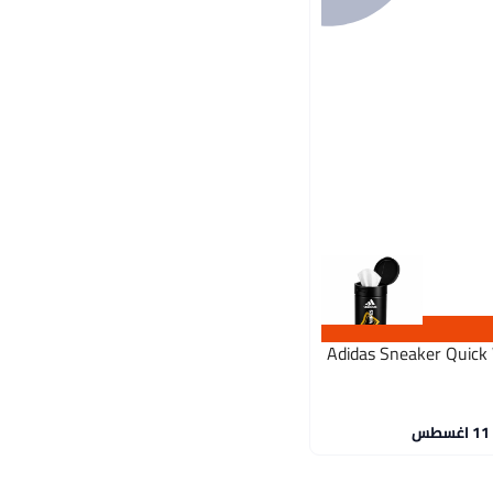
Adidas Sneaker Quick 