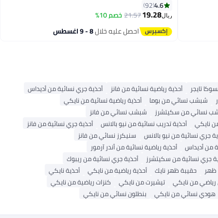
4.6
92
19.28
21.57
خصم 10%
ريال
4
احصل عليه خلال
8 - 9 اغسطس
وكا تايجر
أحذية رياضية نسائية من فانز
أحذية جري نسائية من أديداس
شبشب نسائي من بوما
أحذية رياضية نسائية من نايكي
ب نسائي من سكيتشرز
شبشب نسائي من فانز
ن نايكي
أحذية تدريب نسائية من نيو بالانس
أحذية جري نسائية من فانز
ة جري نسائية من نيو بالانس
سنيكرز نسائي من فانز
ة من أديداس
أحذية رياضية نسائية من أندر آرمور
ة جري نسائية من سكيتشرز
أحذية جري نسائية من ريبوك
 ظهر
حقيبة ظهر نايك
أحذية رياضية من نايكي
أحذية نايكي
 رياضي من نايكي
تيشيرت من نايكي
كنزات رياضية من نايكي
هودي نسائي من نايكي
بنطلون نسائي من نايكي