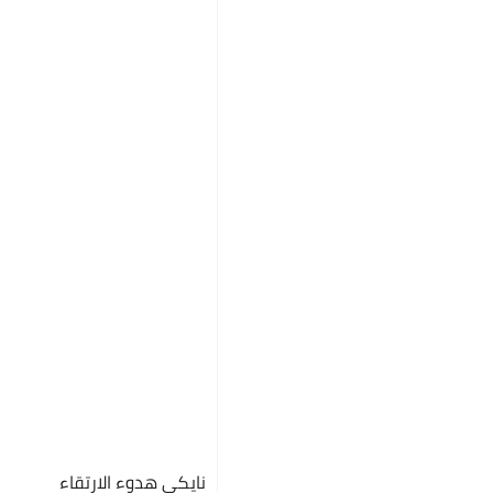
نايكي هدوء الارتقاء