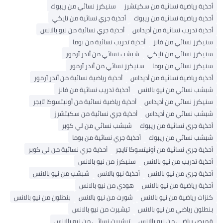
أحذية رياضية نسائية من سكيتشرز
سنيكرز نسائي من ريبوك
أحذية رياضية نسائية من ريبوك
أحذية جري نسائية من نايكي
أحذية تدريب نسائية من أديداس
أحذية جري نسائية من نيو بالانس
سنيكرز نسائي من فانز
أحذية تدريب نسائية من بوما
سنيكرز نسائي من نايكي
شبشب نسائي من أندر آرمور
سنيكرز نسائي من بوما
سنيكرز نسائي من أندر آرمور
أحذية رياضية نسائية من أديداس
أحذية رياضية نسائية من أندر آرمور
شبشب نسائي من نيو بالانس
أحذية تدريب نسائية من فانز
سنيكرز نسائي من أديداس
أحذية رياضية نسائية من أونيتسوكا تايجر
شبشب نسائي من أديداس
أحذية جري نسائية من سكيتشرز
أحذية جري نسائية من ريبوك
شبشب نسائي من لي كوبر
شبشب نسائي من ريبوك
أحذية جري نسائية من بوما
أحذية جري نسائية من أونيتسوكا تايجر
أحذية جري نسائية من لي كوبر
أحذية تدريب من نيو بالانس
سنيكرز من نيو بالانس
أحذية جري من نيو بالانس
أحذية نيو بالانس
شبشب من نيو بالانس
أحذية رياضية من نيو بالانس
هودي من نيو بالانس
كنزات رياضية من نيو بالانس
شورت من نيو بالانس
بنطلون من نيو بالانس
بنطلون رياضي من نيو بالانس
تيشيرت من نيو بالانس
قميص رياضي من نيو بالانس
تيشيرت نسائي من نيو بالانس