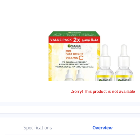
Sorry! This product is not available.
Specifications
Overview