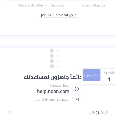
محتويات العلبة
Makeup Brushes and Sponges
عرض المواصفات بالكامل
الكمية
متوفر قريبا
نحن دائماً جاهزون لمساعدتك
1
مركز المساعدة
help.noon.com
الدعم عبر البريد الإلكتروني
الإلكترونيات