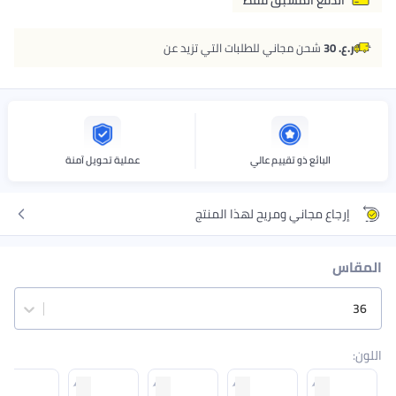
ر.ع. 30
شحن مجاني للطلبات التي تزيد عن
البائع ذو تقييم عالي
عملية تحويل آمنة
إرجاع مجاني ومريح لهذا المنتج
المقاس
36
اللون
: