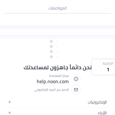
المواصفات
الكمية
نحن دائماً جاهزون لمساعدتك
1
مركز المساعدة
help.noon.com
الدعم عبر البريد الإلكتروني
الإلكترونيات
الجوالات
الأزياء