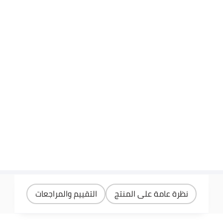
نظرة عامة على المنتج
التقييم والمراجعات