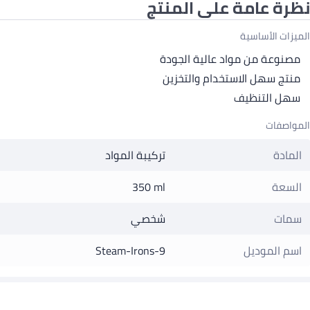
نظرة عامة على المنتج
الميزات الأساسية
مصنوعة من مواد عالية الجودة
منتج سهل الاستخدام والتخزين
سهل التنظيف
المواصفات
المادة
تركيبة المواد
السعة
350 ml
سمات
شخصي
اسم الموديل
Steam-Irons-9