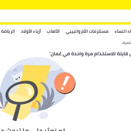
اء النساء
مستلزمات الأم والبيبي
الألعاب
أزياء الأولاد
الرياضة
لتصرف
قابلة للاستخدام مرة واحدة في عُمان
"
لم نعثر على ما تبحث ع