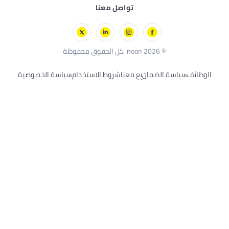
تواصل معنا
 معنا
شروط الاستخدام
سياسة الخصوصية