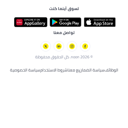
سياسة الخصوصية