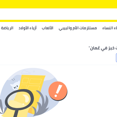
اء النساء
مستلزمات الأم والبيبي
الألعاب
أزياء الأولاد
الرياضة
خبز في عُمان
"