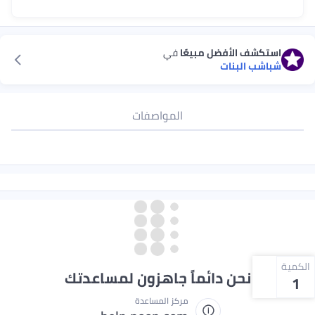
استكشف الأفضل مبيعًا
في
شباشب البنات
المواصفات
الكمية
نحن دائماً جاهزون لمساعدتك
1
مركز المساعدة