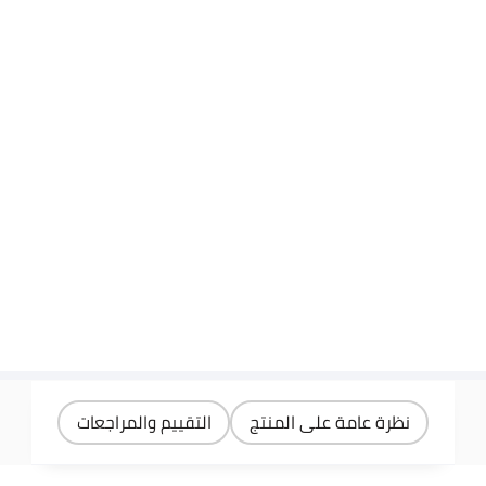
نظرة عامة على المنتج
التقييم والمراجعات