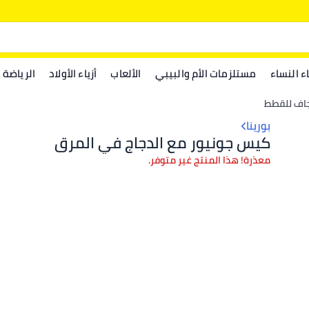
اء النساء
مستلزمات الأم والبيبي
الألعاب
أزياء الأولاد
الرياضة
اف للقطط
بورينا
كيس جونيور مع الدجاج في المرق
معذرة! هذا المنتج غير متوفر.