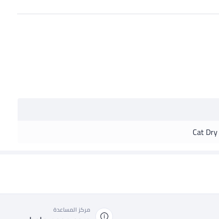
Cat Dry
مركز المساعدة