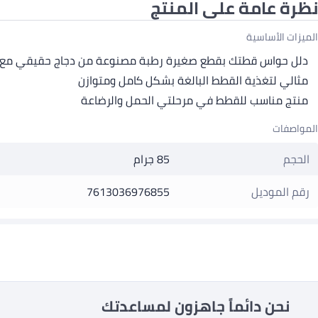
نظرة عامة على المنتج
الميزات الأساسية
دلل حواس قطتك بقطع صغيرة رطبة مصنوعة من دجاج حقيقي مع 
مثالي لتغذية القطط البالغة بشكل كامل ومتوازن
منتج مناسب للقطط في مرحلتي الحمل والرضاعة
المواصفات
الحجم
85 جرام
رقم الموديل
7613036976855
نحن دائماً جاهزون لمساعدتك