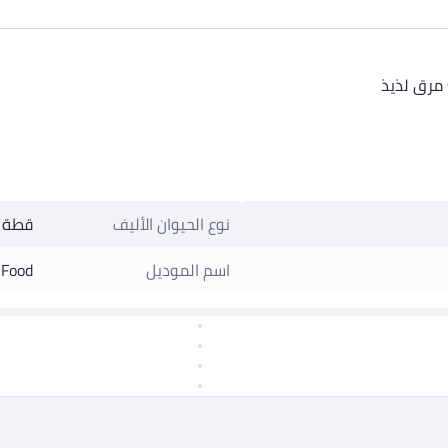
مرق لذيذ
نوع الحيوان الأليف
قطة
اسم الموديل
 Food