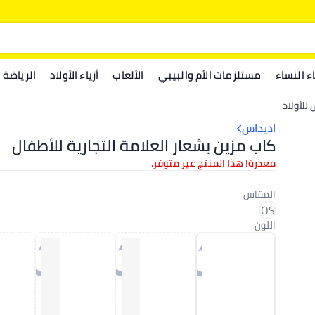
اء النساء
مستلزمات الأم والبيبي
الألعاب
أزياء الأولاد
الرياضة
للأولاد
اديداس
كاب مزين بشعار العلامة التجارية للأطفال
معذرة! هذا المنتج غير متوفر.
المقاس
OS
اللون