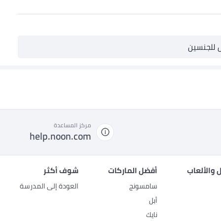
 للجنسين
مركز المساعدة
help.noon.com
 والألعاب
أفضل الماركات
شوف أكثر
سامسونج
العودة إلى المدرسة
أبل
نايك