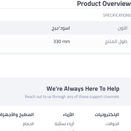
Product Overview
SPECIFICATIONS
اللون
اسود/بيج
طول المنتج
330 mm
We're Always Here To Help
Reach out to us through any of these support channels
الإلكترونيات
الأزياء
المطبخ والأجهزة 
الجوالات
أزياء نسائية
الحمام