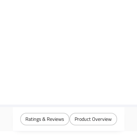
Ratings & Reviews
Product Overview