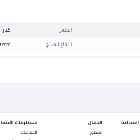
الجنس
كبار
ارتفاع المنتج
9 mm
المنزلية
الجمال
مستلزمات الأطفال
العطور
الحفاضات