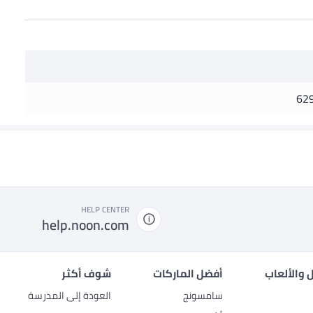
62
HELP CENTER
help.noon.com
 والألعاب
أفضل الماركات
شوف أكثر
سامسونج
العودة إلى المدرسة