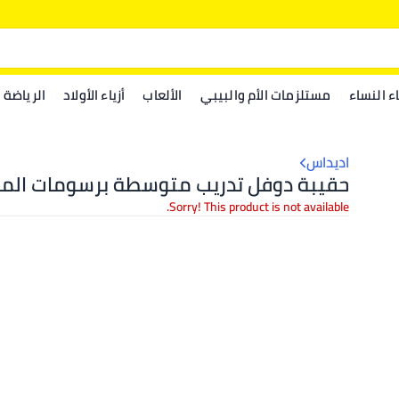
اء النساء
مستلزمات الأم والبيبي
الألعاب
أزياء الأولاد
الرياضة
اديداس
حقيبة دوفل تدريب متوسطة برسومات المد
Sorry! This product is not available.