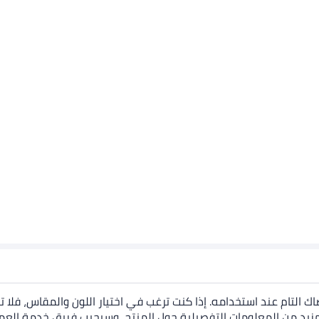
ضاك التام عند استخدامه. إذا كنت ترغب في اختيار اللون والمقاس، فلا