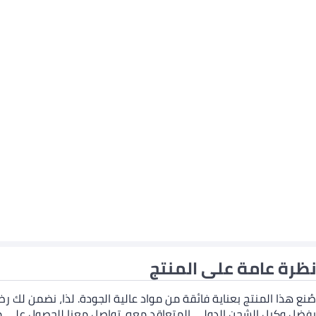
نظرة عامة على المنتج
صُنع هذا المنتج بعناية فائقة من مواد عالية الجودة. لذا، نضمن لك ر