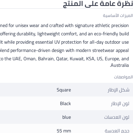
نظرة عامة على المنتج
الميزات الأساسية
d for unisex wear and crafted with signature athletic precision.
ffering durability, lightweight comfort, and an eco-friendly build.
while providing essential UV protection for all-day outdoor use.
 blend performance-driven design with modern streetwear appeal.
s to the UAE, Oman, Bahrain, Qatar, Kuwait, KSA, US, Europe, and
Australia.
المواصفات
شكل الإطار
Square
لون الإطار
Black
لون العدسات
blue
حجم العدسة
55 mm