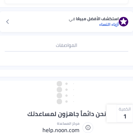
استكشف الأفضل مبيعًا
في
أزياء النساء
المواصفات
الكمية
نحن دائماً جاهزون لمساعدتك
1
مركز المساعدة
help.noon.com