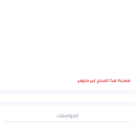
معذرة! هذا المنتج غير متوفر.
المواصفات