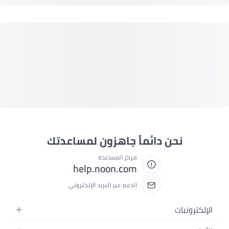
نحن دائماً جاهزون لمساعدتك
مركز المساعدة
help.noon.com
الدعم عبر البريد الإلكتروني
الإلكترونيات
الجوالات