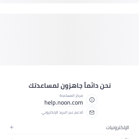
نحن دائماً جاهزون لمساعدتك
مركز المساعدة
help.noon.com
الدعم عبر البريد الإلكتروني
الإلكترونيات
الجوالات