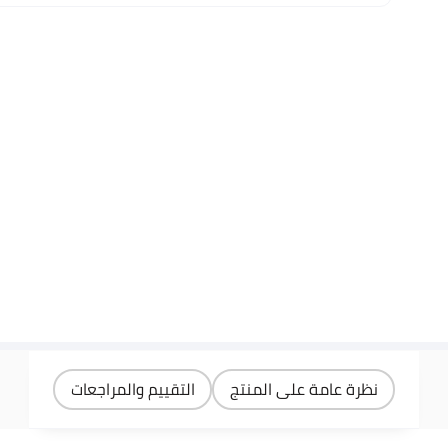
نظرة عامة على المنتج
التقييم والمراجعات