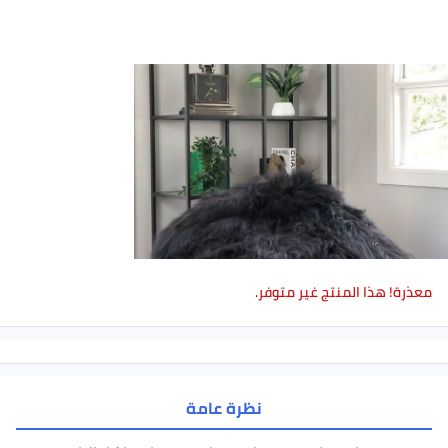
معذرة! هذا المنتج غير متوفر.
نظرة عامة