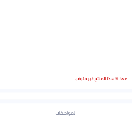
معذرة! هذا المنتج غير متوفر.
المواصفات