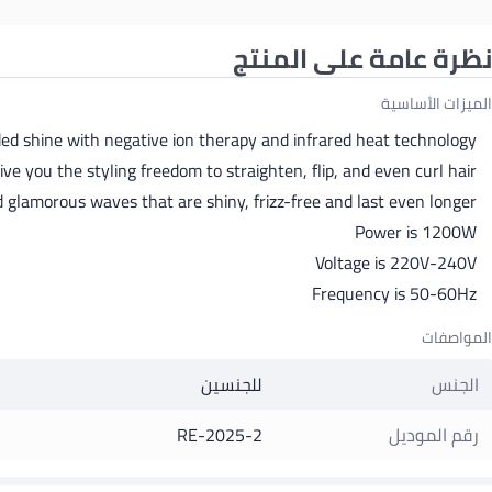
نظرة عامة على المنتج
الميزات الأساسية
ed shine with negative ion therapy and infrared heat technology
e you the styling freedom to straighten, flip, and even curl hair
 glamorous waves that are shiny, frizz-free and last even longer
Power is 1200W
Voltage is 220V-240V
Frequency is 50-60Hz
المواصفات
الجنس
للجنسين
رقم الموديل
RE-2025-2