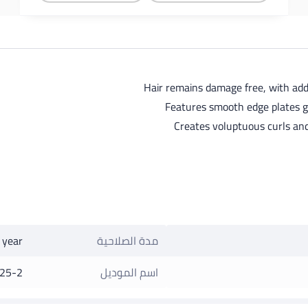
Hair remains damage free, with add
Features smooth edge plates giv
Creates voluptuous curls and
مدة الصلاحية
 year
اسم الموديل
25-2