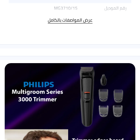
MG3710/15
عرض المواصفات بالكامل