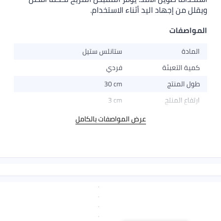
يقلل من إجهاد اليد أثناء الاستخدام.
لمواصفات
المادة
ستانلس ستيل
كمية التعبئة
فردي
طول المنتج
30 cm
ارتفاع المنتج
3 cm
عرض المواصفات بالكامل