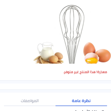
رة! هذا المنتج غير متوفر.
نظرة عامة
المواصفات