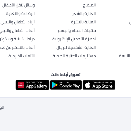
المكياج
وسائل تنقل الأطفال
العناية بالشعر
الرضاعة والتغذية
العناية بالبشرة
أزياء الأطفال والبيبي
منتجات الحمام والجسم
ألعاب الأطفال والبيبي
أجهزة التجميل الإلكترونية
دراجات ثلاثية وسكوتر
العناية الشخصية للرجال
ألعاب بالتحكم عن بُعد
لأليفة
مستلزمات العناية الصحية
الألعاب الخارجية
تسوق أينما كنت
الو