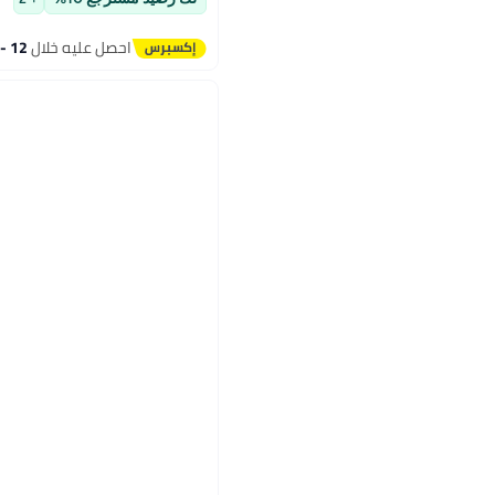
احصل عليه خلال
12 - 13 اغسطس