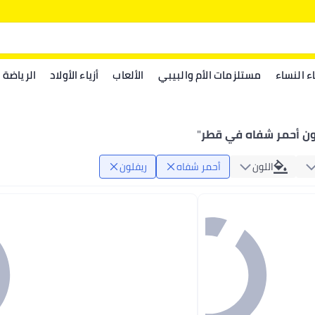
اء النساء
مستلزمات الأم والبيبي
الألعاب
أزياء الأولاد
الرياضة
ون أحمر شفاه في قطر
"
اللون
أحمر شفاه
ريفلون