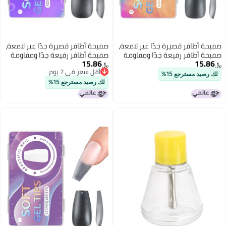
صفيحة أظافر قصيرة جدًا غير لامعة،
صفيحة أظافر قصيرة جدًا غير لامعة،
صفيحة أظافر رفيعة جدًا ومقاومة
صفيحة أظافر رفيعة جدًا ومقاومة
15.86
15.86
للخدش شفافة
للخدش وشفافة
﷼‏
﷼‏
أقل سعر في 7 يوم
لك رصيد مسترجع 15%
أقل سعر في 7 يوم
لك رصيد مسترجع 15%