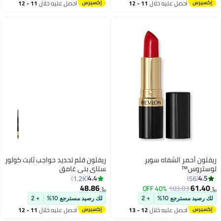
احصل عليه خلال
11 - 12
احصل عليه خلال
11 - 12
اغسطس
اغسطس
ريفلون أحمر الشفاه سوبر
ريفلون قلم تحديد حواجب ثابت كولور
لوستروس™
ستاي بني غامق
4.4
4.5
1.2K
56
48.86
61.40
40% OFF
103.03
﷼‏
﷼‏
لك رصيد مسترجع 10%
+ 2
لك رصيد مسترجع 10%
+ 2
احصل عليه خلال
12 - 13
احصل عليه خلال
11 - 12
اغسطس
اغسطس