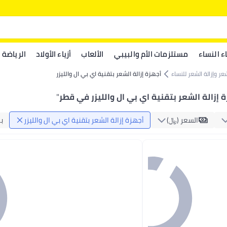
اء النساء
مستلزمات الأم والبيبي
الألعاب
أزياء الأولاد
الرياضة
عر وإزالة الشعر للنساء
أجهزة إزالة الشعر بتقنية اي بي ال والليزر
 إزالة الشعر بتقنية اي بي ال والليزر في قطر
"
السعر (﷼‏)
أجهزة إزالة الشعر بتقنية اي بي ال والليزر
ب