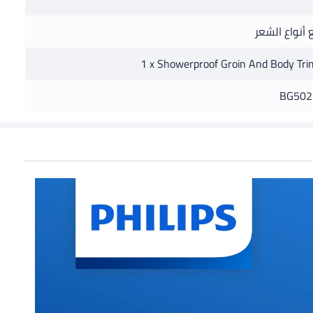
 أنواع الشعر
1 x Showerproof Groin And Body Tr
BG502