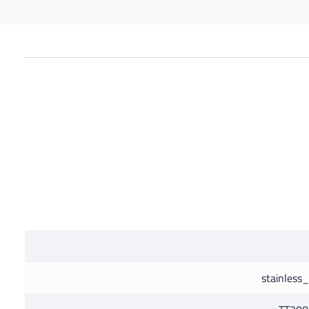
stainless_