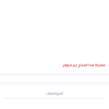
معذرة! هذا المنتج غير متوفر.
المواصفات