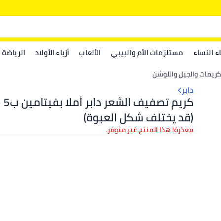
اء النساء
مستلزمات الأم والبيبي
الألعاب
أزياء الأولاد
الرياضة
كريمات والجيل واللوشن
دابر
(قد يختلف شكل العبوة)
معذرة! هذا المنتج غير متوفر.