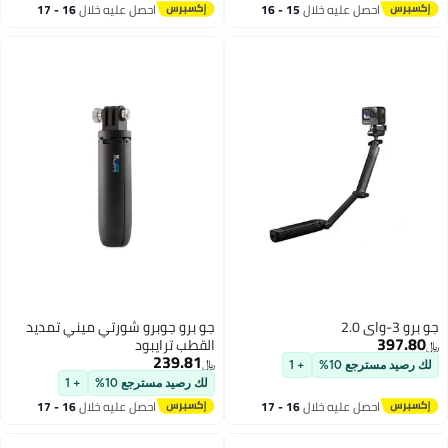
احصل عليه خلال
15 - 16
احصل عليه خلال
16 - 17
اغسطس
اغسطس
جو برو 3-واي 2.0
جو برو جوبرو شورتي ميني تمديد
397.80
القطب ترايبود
﷼‏
239.81
﷼‏
لك رصيد مسترجع 10%
+ 1
لك رصيد مسترجع 10%
+ 1
احصل عليه خلال
16 - 17
احصل عليه خلال
16 - 17
اغسطس
اغسطس