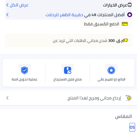
عرض الخيارات
عرض الكل
أفضل المنتجات
#4
في
حقيبة الظهر للرحلات
الدفع المُسبق فقط
ر.ق. 300
شحن مجاني للطلبات التي تزيد عن
البائع ذو تقييم عالي
منتج قليل الاسترجاع
عملية تحويل آمنة
إرجاع مجاني ومريح لهذا المنتج
المقاس
OS