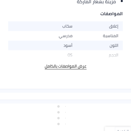
مزينة بشعار الماركة
المواصفات
إغلاق
سحّاب
المناسبة
مدرسي
اللون
أسود
الحجم
OS
عرض المواصفات بالكامل