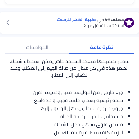
مصنف
#4
في
حقيبة الظهر للرحلات
استكشف الأفضل مبيعًا
نظرة عامة
المواصفات
بفضل تصميمها متعدد الاستخدامات، يمكن استخدام شنطة
الظهر هذه في كل مكان من صالة الجيم إلى المكتب وعند
الذهاب إلى المطار.
جزء خارجي من البوليستر متين وخفيف الوزن
فتحة رئيسية بسحاب ملتف وجيب واحد واسع
جيوب خارجية بسحاب يسهل الوصول إليها
جيب جانبي لتخزين زجاجة المياه
مقبض علوي يسهل حمل الشنطة
أحزمة كتف مبطنة وقابلة للتعديل