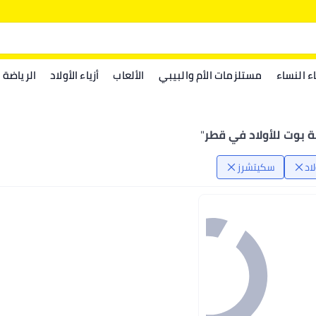
اء النساء
مستلزمات الأم والبيبي
الألعاب
أزياء الأولاد
الرياضة
 بوت للأولاد في قطر
"
اد
سكيتشرز