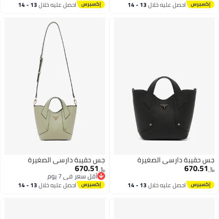
#41 في حقائب اليد النسائية
احصل عليه خلال
13 - 14
احصل عليه خلال
13 - 14
اغسطس
اغسطس
جس حقيبة دارسي الصغيرة
جس حقيبة دارسي الصغيرة
670.51
670.51
﷼‏
﷼‏
أقل سعر في 7 يوم
أقل سعر في 7 يوم
احصل عليه خلال
13 - 14
احصل عليه خلال
13 - 14
اغسطس
اغسطس