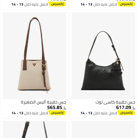
احصل عليه خلال
13 - 14
احصل عليه خلال
13 - 14
اغسطس
اغسطس
جس حقيبة كاسي توت
جس حقيبة أليس الصغيرة
565.85
617.09
﷼‏
﷼‏
احصل عليه خلال
13 - 14
احصل عليه خلال
13 - 14
اغسطس
اغسطس