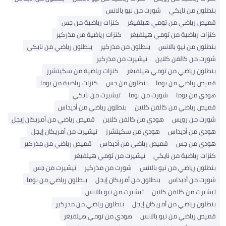
بنطلون من نايكي
شورت من نيو بالانس
قميص رياضي من تومي هيلفيغر
كنزات رياضية من جس
كنزات رياضية من تومي هيلفيغر
كنزات رياضية من مذركير
بنطلون من نيو بالانس
بنطلون من مذركير
بنطلون رياضي من نايكي
شورت من كالفن كلاين
تيشيرت من مذركير
بنطلون رياضي من تومي هيلفيغر
كنزات رياضية من سكيتشرز
قميص رياضي من بوما
بنطلون من جس
كنزات رياضية من بوما
هودي من بوما
شورت من بوما
تيشيرت من نايكي
قميص رياضي من كالفن كلاين
بنطلون رياضي من أديداس
شورت من رويس
هودي من كالفن كلاين
قميص رياضي من أمريكان إيجل
هودي من أديداس
هودي من سكيتشرز
تيشيرت من أمريكان إيجل
هودي من جس
قميص رياضي من أديداس
قميص رياضي من مذركير
كنزات رياضية من نايكي
تيشيرت من تومي هيلفيغر
بنطلون رياضي من نيو بالانس
شورت من مذركير
تيشيرت من جس
شورت من أديداس
بنطلون من أمريكان إيجل
بنطلون رياضي من بوما
تيشيرت من كالفن كلاين
تيشيرت من نيو بالانس
بنطلون رياضي من أمريكان إيجل
بنطلون رياضي من مذركير
قميص رياضي من نيو بالانس
هودي من تومي هيلفيغر