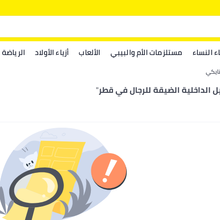
اء النساء
مستلزمات الأم والبيبي
الألعاب
أزياء الأولاد
الرياضة
ايكي
ل الداخلية الضيقة للرجال في قطر
"