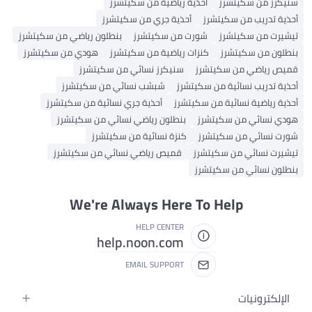
سنيكرز من سكيتشرز
أحذية رياضية من سكيتشرز
أحذية تدريب من سكيتشرز
أحذية جري من سكيتشرز
تيشيرت من سكيتشرز
شورت من سكيتشرز
بنطلون رياضي من سكيتشرز
بنطلون من سكيتشرز
كنزات رياضية من سكيتشرز
هودي من سكيتشرز
قميص رياضي من سكيتشرز
سنيكرز نسائي من سكيتشرز
أحذية تدريب نسائية من سكيتشرز
شبشب نسائي من سكيتشرز
أحذية رياضية نسائية من سكيتشرز
أحذية جري نسائية من سكيتشرز
هودي نسائي من سكيتشرز
بنطلون رياضي نسائي من سكيتشرز
شورت نسائي من سكيتشرز
كنزة نسائية من سكيتشرز
تيشيرت نسائي من سكيتشرز
قميص رياضي نسائي من سكيتشرز
بنطلون نسائي من سكيتشرز
We're Always Here To Help
HELP CENTER
help.noon.com
EMAIL SUPPORT
الإلكترونيات