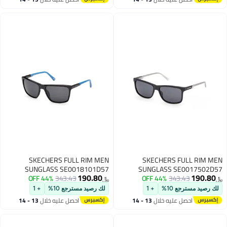
اغسطس
اغسطس
SKECHERS FULL RIM MEN
SKECHERS FULL RIM MEN
SUNGLASS SE0018101D57
SUNGLASS SE0017502D57
190.80
190.80
44% OFF
343.43
44% OFF
343.43
﷼‏
﷼‏
لك رصيد مسترجع 10%
+ 1
لك رصيد مسترجع 10%
+ 1
احصل عليه خلال
13 - 14
احصل عليه خلال
13 - 14
اغسطس
اغسطس