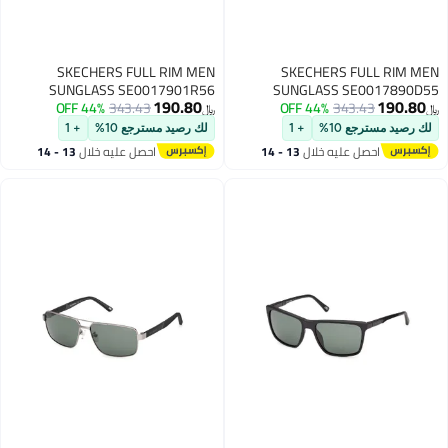
SKECHERS FULL RIM MEN
SKECHERS FULL RIM MEN
SUNGLASS SE0017901R56
SUNGLASS SE0017890D55
190.80
190.80
44% OFF
343.43
44% OFF
343.43
﷼‏
﷼‏
لك رصيد مسترجع 10%
+ 1
لك رصيد مسترجع 10%
+ 1
احصل عليه خلال
13 - 14
احصل عليه خلال
13 - 14
اغسطس
اغسطس